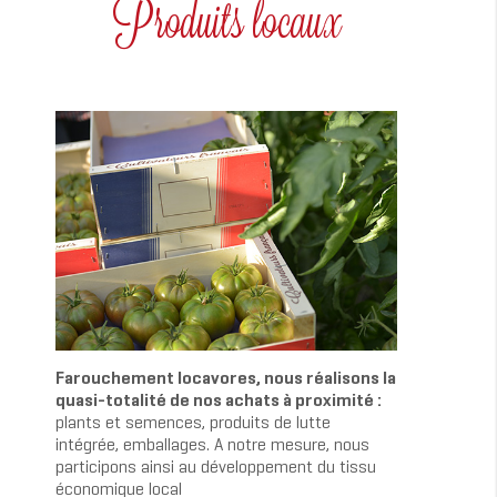
Produits locaux
Farouchement locavores, nous réalisons la
quasi-totalité de nos achats à proximité :
plants et semences, produits de lutte
intégrée, emballages. A notre mesure, nous
participons ainsi au développement du tissu
économique local