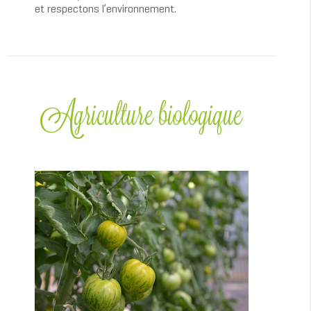
et respectons l’environnement.
Agriculture biologique