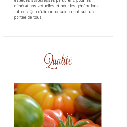
espèces savoureuses perdurent, pour les
générations actuelles et pour les générations
futures. Que s’alimenter sainement soit à la
portée de tous.
Qualité