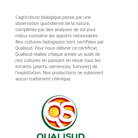
L’agriculture biologique passe par une
observation quotidienne de la nature,
complétée par des analyses de sol pour
mieux connaître les apports nécessaires.
Nos cultures biologiques sont certifiées par
Qualisud. Pour nous délivrer ce certificat,
Qualisud réalise chaque année un audit de
nos cultures en passant en revue tous les
intrants (plants, semences, fumures) de
l’exploitation. Nos productions ne subissent
aucun traitement chimique.