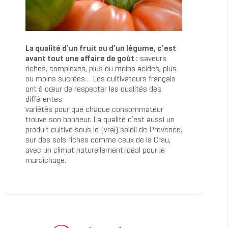
La qualité d’un fruit ou d’un légume, c’est
avant tout une affaire de goût :
saveurs
riches, complexes, plus ou moins acides, plus
ou moins sucrées… Les cultivateurs français
ont à cœur de respecter les qualités des
différentes
variétés pour que chaque consommateur
trouve son bonheur. La qualité c’est aussi un
produit cultivé sous le (vrai) soleil de Provence,
sur des sols riches comme ceux de la Crau,
avec un climat naturellement idéal pour le
maraîchage.