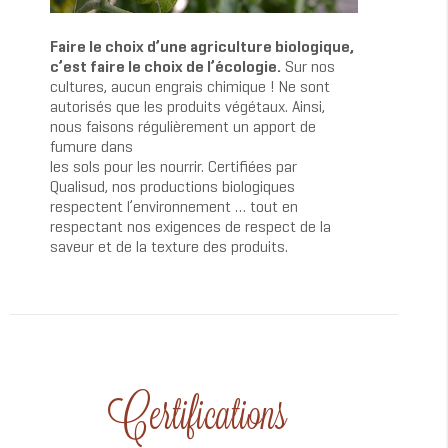
Faire le choix d’une agriculture biologique,
c’est faire le choix de l’écologie.
Sur nos
cultures, aucun engrais chimique ! Ne sont
autorisés que les produits végétaux. Ainsi,
nous faisons régulièrement un apport de
fumure dans
les sols pour les nourrir. Certifiées par
Qualisud, nos productions biologiques
respectent l’environnement … tout en
respectant nos exigences de respect de la
saveur et de la texture des produits.
Certifications