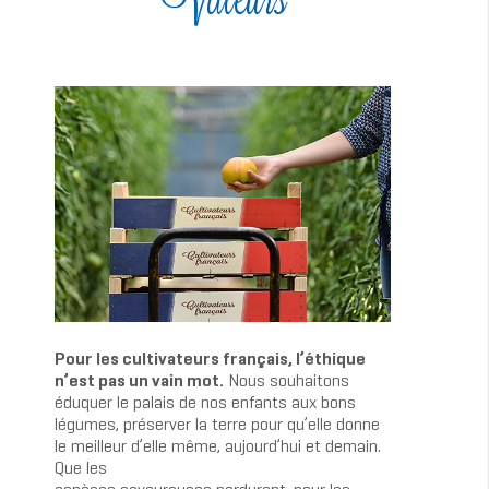
Pour les cultivateurs français, l’éthique
n’est pas un vain mot.
Nous souhaitons
éduquer le palais de nos enfants aux bons
légumes, préserver la terre pour qu’elle donne
le meilleur d’elle même, aujourd’hui et demain.
Que les